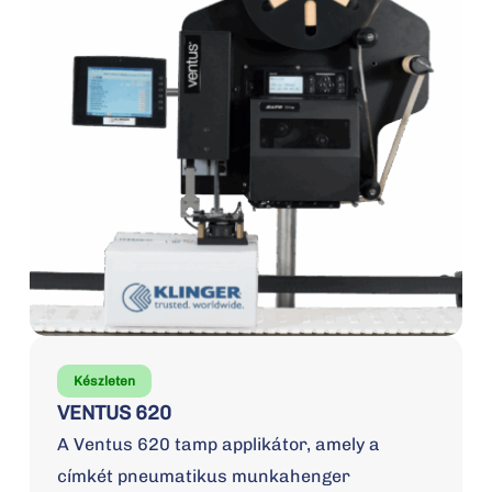
Készleten
VENTUS 620
A Ventus 620 tamp applikátor, amely a
címkét pneumatikus munkahenger