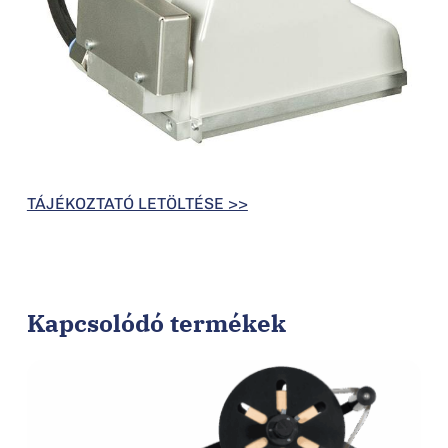
TÁJÉKOZTATÓ LETÖLTÉSE >>
Kapcsolódó termékek