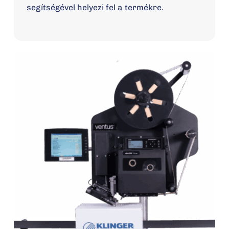
segítségével helyezi fel a termékre.