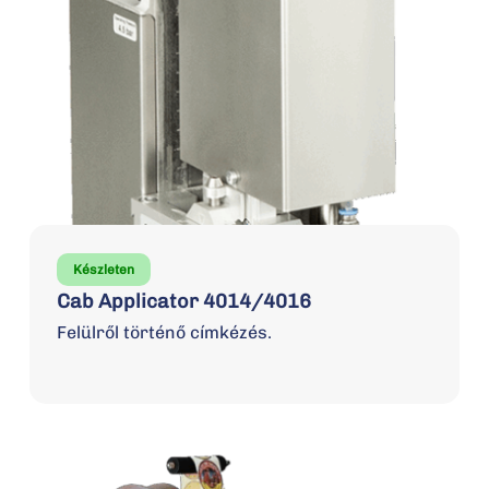
Készleten
Cab Applicator 4014/4016
Felülről történő címkézés.