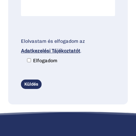
Elolvastam és elfogadom az
Adatkezelési Tájékoztatót
.
Elfogadom