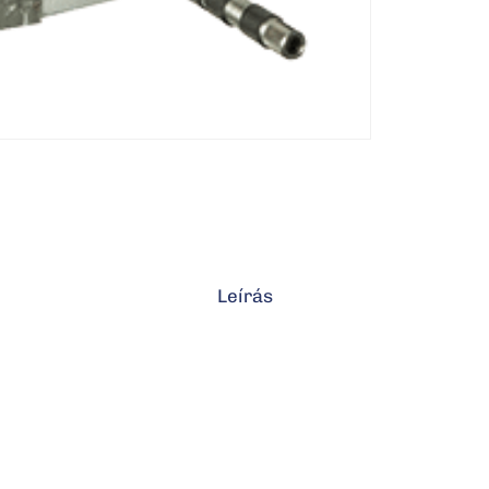
Leírás