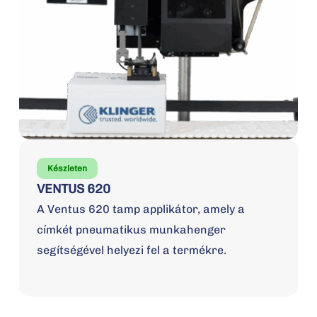
Készleten
VENTUS 620
A Ventus 620 tamp applikátor, amely a
címkét pneumatikus munkahenger
segítségével helyezi fel a termékre.