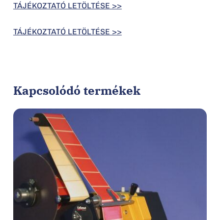
TÁJÉKOZTATÓ LETÖLTÉSE >>
TÁJÉKOZTATÓ LETÖLTÉSE >>
Kapcsolódó termékek