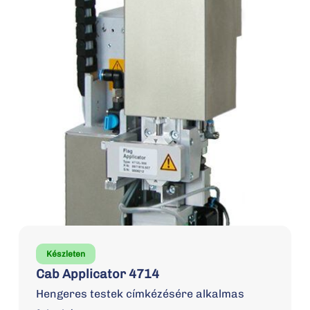
Készleten
Cab Applicator 4714
Hengeres testek címkézésére alkalmas