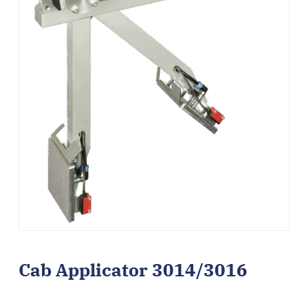
Cab Applicator 3014/3016