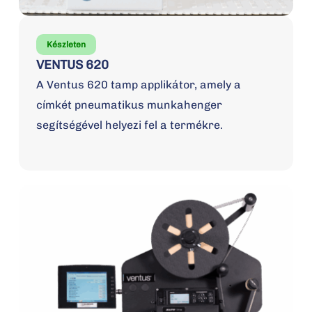
Készleten
VENTUS 620
A Ventus 620 tamp applikátor, amely a
címkét pneumatikus munkahenger
segítségével helyezi fel a termékre.