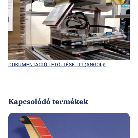
DOKUMENTÁCIÓ LETÖLTÉSE ITT (ANGOL)!
Kapcsolódó termékek