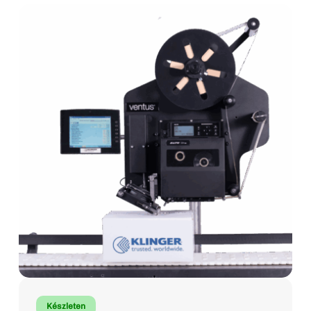
Készleten