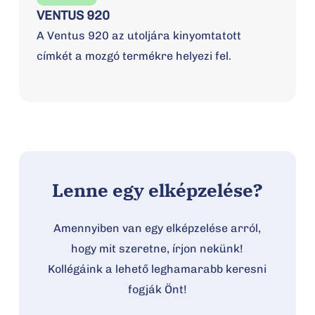
VENTUS 920
A Ventus 920 az utoljára kinyomtatott
címkét a mozgó termékre helyezi fel.
Lenne egy elképzelése?
Amennyiben van egy elképzelése arról,
hogy mit szeretne, írjon nekünk!
Kollégáink a lehető leghamarabb keresni
fogják Önt!