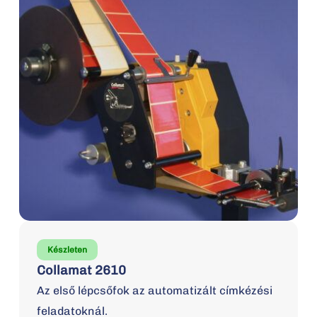
Készleten
Collamat 2610
Az első lépcsőfok az automatizált címkézési
feladatoknál.