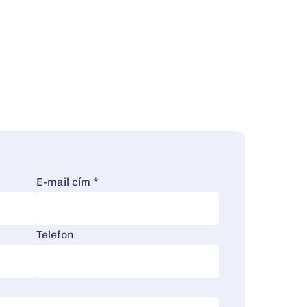
E-mail cím *
Telefon