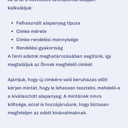
kalkuláljuk:
Felhasznált alapanyag típusa
Címke mérete
Címke rendelési mennyisége
Rendelési gyakoriság
A fenti adatok meghatározásában segítünk, így
megtaláljuk az Önnek megfelelő címkét.
Ajánljuk, hogy új címkére való beruházás előtt
kérjen mintát, hogy le lehessen tesztelni, mefelelő-e
a kiválasztott alapanyag. A mintának nincs
költsége, ezzel is hozzájárulunk, hogy biztosan
megfeleljen az adott kívánalmaknak.