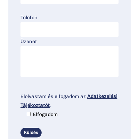
Telefon
Üzenet
Elolvastam és elfogadom az
Adatkezelési
Tájékoztatót
.
Elfogadom