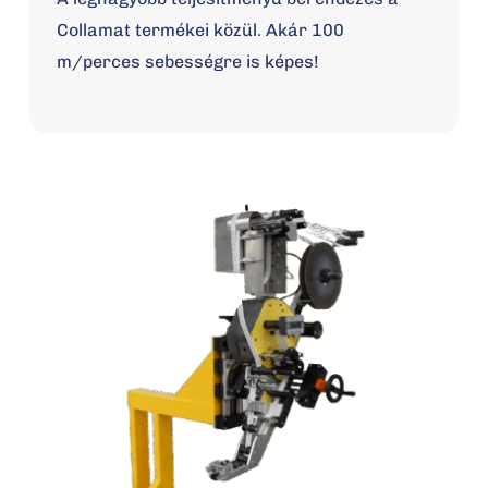
Collamat termékei közül. Akár 100
m/perces sebességre is képes!