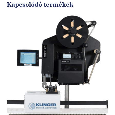
Kapcsolódó termékek