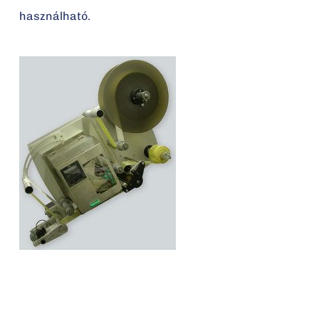
használható.