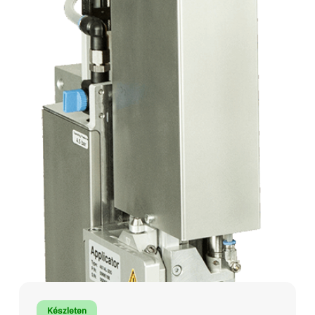
Készleten