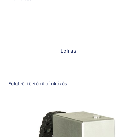
Leírás
Felülről történő címkézés.