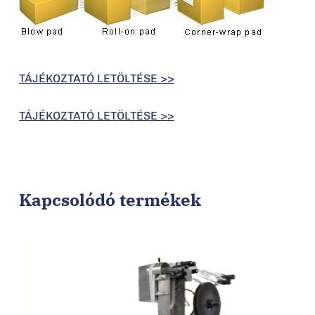
TÁJÉKOZTATÓ LETÖLTÉSE >>
TÁJÉKOZTATÓ LETÖLTÉSE >>
Kapcsolódó termékek