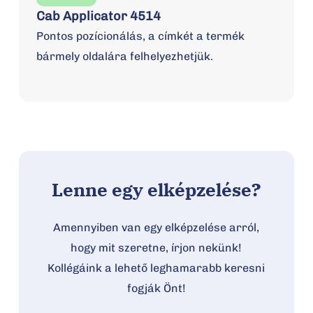
Cab Applicator 4514
Pontos pozícionálás, a címkét a termék
bármely oldalára felhelyezhetjük.
Lenne egy elképzelése?
Amennyiben van egy elképzelése arról,
hogy mit szeretne, írjon nekünk!
Kollégáink a lehető leghamarabb keresni
fogják Önt!