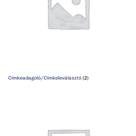
Címkeadagoló/Címkeleválasztó
(2)