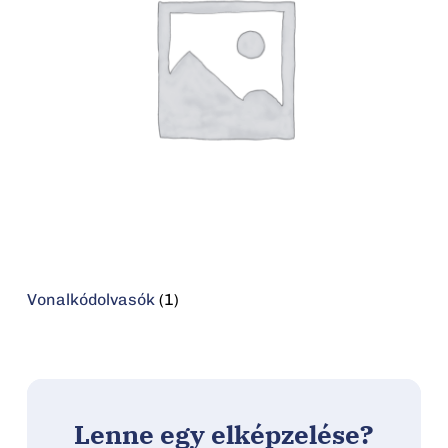
Vonalkódolvasók
(1)
Lenne egy elképzelése?