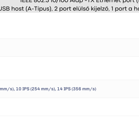
7 mm/s), 10 IPS (254 mm/s), 14 IPS (356 mm/s)