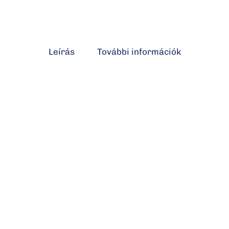
Leírás
További információk