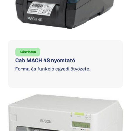
Készleten
Cab MACH 4S nyomtató
Forma és funkció egyedi ötvözete.