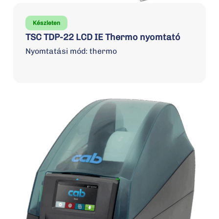
Készleten
TSC TDP-22 LCD IE Thermo nyomtató
Nyomtatási mód: thermo