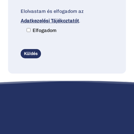
Elolvastam és elfogadom az
Adatkezelési Tájékoztatót
.
Elfogadom