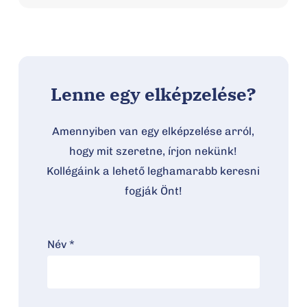
Lenne egy elképzelése?
Amennyiben van egy elképzelése arról,
hogy mit szeretne, írjon nekünk!
Kollégáink a lehető leghamarabb keresni
fogják Önt!
Név *