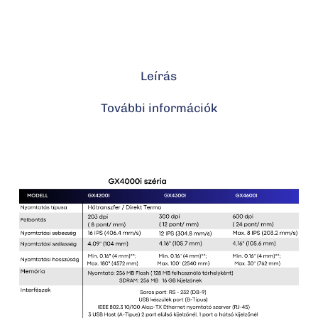
Leírás
További információk