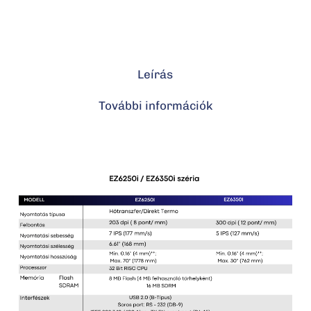
Leírás
További információk