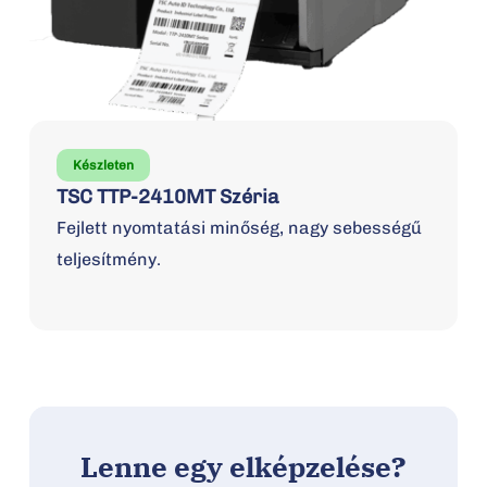
Készleten
TSC TTP-2410MT Széria
Fejlett nyomtatási minőség, nagy sebességű
teljesítmény.
Lenne egy elképzelése?