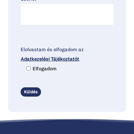
Elolvastam és elfogadom az
Adatkezelési Tájékoztatót
.
Elfogadom